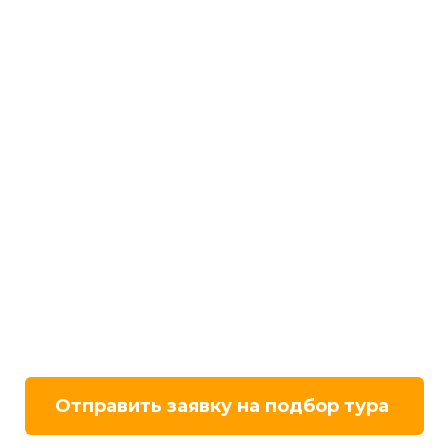
Отправить заявку на подбор тура 