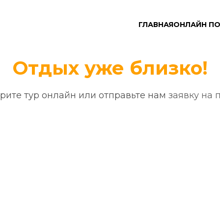
ГЛАВНАЯ
ОНЛАЙН П
Отдых уже близко!
рите тур онлайн или отправьте нам 
заявку на 