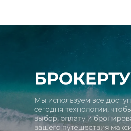
БРОКЕРТУ
Мы используем все доступ
сегодня технологии, чтобы
выбор, оплату и брониров
вашего путешествия макси