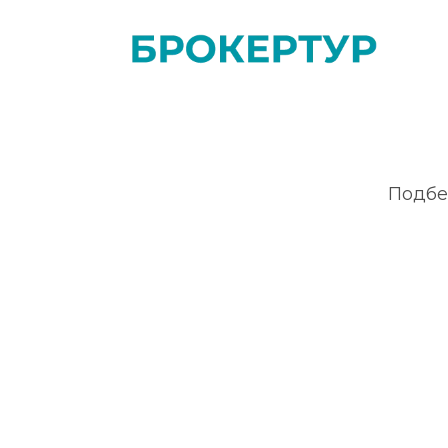
Подбе