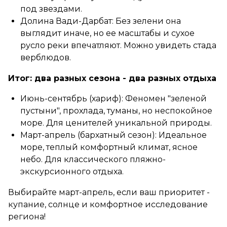
под звездами.
Долина Вади-Дарбат: Без зелени она
выглядит иначе, но ее масштабы и сухое
русло реки впечатляют. Можно увидеть стада
верблюдов.
Итог: два разных сезона - два разных отдыха
Июнь-сентябрь (хариф): Феномен "зеленой
пустыни", прохлада, туманы, но неспокойное
море. Для ценителей уникальной природы.
Март-апрель (бархатный сезон): Идеальное
море, теплый комфортный климат, ясное
небо. Для классического пляжно-
экскурсионного отдыха.
Выбирайте март-апрель, если ваш приоритет -
купание, солнце и комфортное исследование
региона!